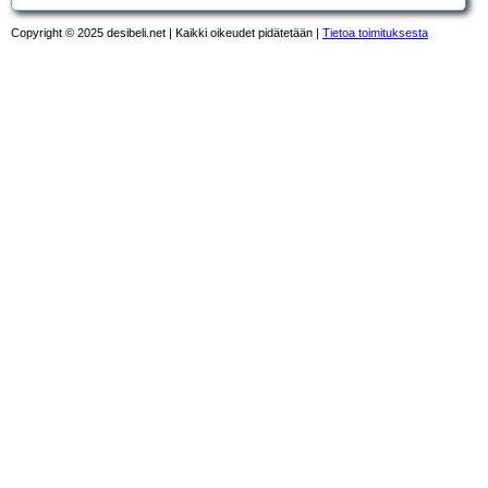
Copyright © 2025 desibeli.net | Kaikki oikeudet pidätetään |
Tietoa toimituksesta