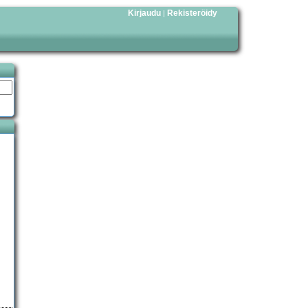
Kirjaudu
Rekisteröidy
|