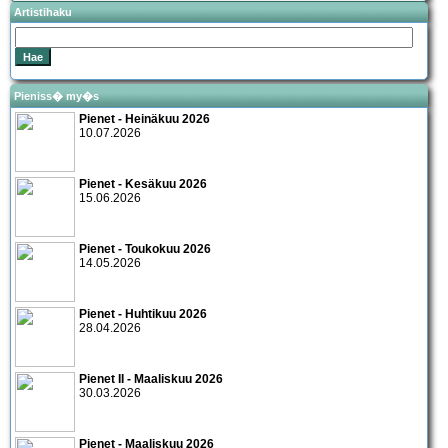
Artistihaku
Pieniss� my�s
Pienet - Heinäkuu 2026
10.07.2026
Pienet - Kesäkuu 2026
15.06.2026
Pienet - Toukokuu 2026
14.05.2026
Pienet - Huhtikuu 2026
28.04.2026
Pienet II - Maaliskuu 2026
30.03.2026
Pienet - Maaliskuu 2026