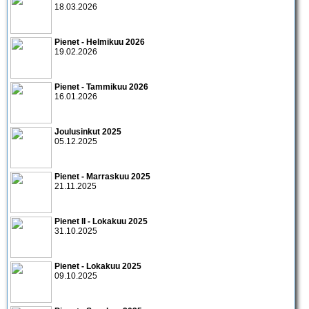
18.03.2026
Pienet - Helmikuu 2026
19.02.2026
Pienet - Tammikuu 2026
16.01.2026
Joulusinkut 2025
05.12.2025
Pienet - Marraskuu 2025
21.11.2025
Pienet II - Lokakuu 2025
31.10.2025
Pienet - Lokakuu 2025
09.10.2025