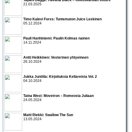
21.03.2025
Timo Kalevi Forss: Tuntematon Juice Leskinen
05.12.2024
Pauli Hanhiniemi: Paulin Kolmas nainen
14.11.2024
Antti Heikkinen: Vesterinen yhtyeineen
26.10.2024
Jukka Junttila: Kirjoituksia Kellareista Vol. 2
04.10.2024
Taina West: Movetron – Romeosta Juliaan
24.05.2024
Matti Riekki: Swallow The Sun
13.05.2024