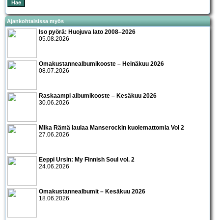
Ajankohtaisissa myös
Iso pyörä: Huojuva lato 2008–2026
05.08.2026
Omakustannealbumikooste – Heinäkuu 2026
08.07.2026
Raskaampi albumikooste – Kesäkuu 2026
30.06.2026
Mika Rämä laulaa Manserockin kuolemattomia Vol 2
27.06.2026
Eeppi Ursin: My Finnish Soul vol. 2
24.06.2026
Omakustannealbumit – Kesäkuu 2026
18.06.2026