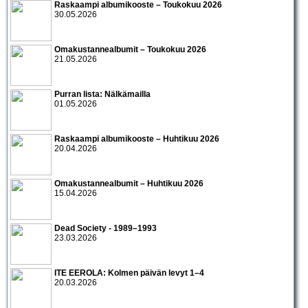
Raskaampi albumikooste – Toukokuu 2026
30.05.2026
Omakustannealbumit – Toukokuu 2026
21.05.2026
Purran lista: Nälkämailla
01.05.2026
Raskaampi albumikooste – Huhtikuu 2026
20.04.2026
Omakustannealbumit – Huhtikuu 2026
15.04.2026
Dead Society - 1989–1993
23.03.2026
ITE EEROLA: Kolmen päivän levyt 1–4
20.03.2026