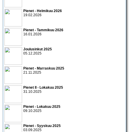
Pienet - Helmikuu 2026
19.02.2026
Pienet - Tammikuu 2026
16.01.2026
Joulusinkut 2025
05.12.2025
Pienet - Marraskuu 2025
21.11.2025
Pienet II - Lokakuu 2025
31.10.2025
Pienet - Lokakuu 2025
09.10.2025
Pienet - Syyskuu 2025
03.09.2025