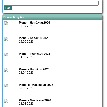
Pieniss� my�s
Pienet - Heinäkuu 2026
10.07.2026
Pienet - Kesäkuu 2026
15.06.2026
Pienet - Toukokuu 2026
14.05.2026
Pienet - Huhtikuu 2026
28.04.2026
Pienet II - Maaliskuu 2026
30.03.2026
Pienet - Maaliskuu 2026
18.03.2026