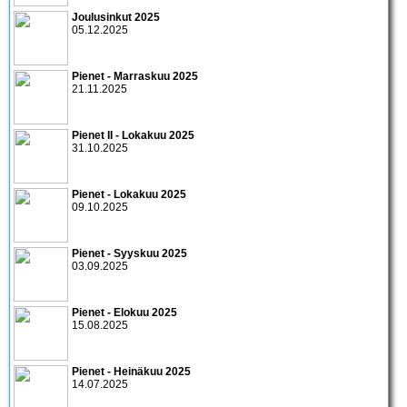
Joulusinkut 2025
05.12.2025
Pienet - Marraskuu 2025
21.11.2025
Pienet II - Lokakuu 2025
31.10.2025
Pienet - Lokakuu 2025
09.10.2025
Pienet - Syyskuu 2025
03.09.2025
Pienet - Elokuu 2025
15.08.2025
Pienet - Heinäkuu 2025
14.07.2025