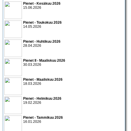
Pienet - Kesäkuu 2026
15.06.2026
Pienet - Toukokuu 2026
14.05.2026
Pienet - Huhtikuu 2026
28.04.2026
Pienet II - Maaliskuu 2026
30.03.2026
Pienet - Maaliskuu 2026
18.03.2026
Pienet - Helmikuu 2026
19.02.2026
Pienet - Tammikuu 2026
16.01.2026