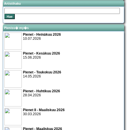
Artistihaku
Pieniss� my�s
Pienet - Heinäkuu 2026
10.07.2026
Pienet - Kesäkuu 2026
15.06.2026
Pienet - Toukokuu 2026
14.05.2026
Pienet - Huhtikuu 2026
28.04.2026
Pienet II - Maaliskuu 2026
30.03.2026
Pienet - Maaliskuu 2026