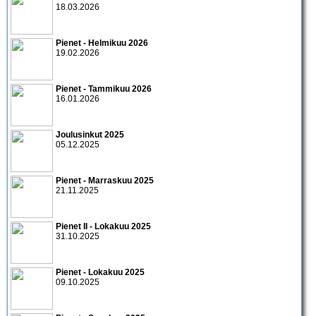
18.03.2026
Pienet - Helmikuu 2026
19.02.2026
Pienet - Tammikuu 2026
16.01.2026
Joulusinkut 2025
05.12.2025
Pienet - Marraskuu 2025
21.11.2025
Pienet II - Lokakuu 2025
31.10.2025
Pienet - Lokakuu 2025
09.10.2025