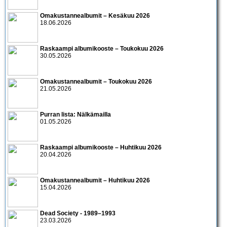
Omakustannealbumit – Kesäkuu 2026
18.06.2026
Raskaampi albumikooste – Toukokuu 2026
30.05.2026
Omakustannealbumit – Toukokuu 2026
21.05.2026
Purran lista: Nälkämailla
01.05.2026
Raskaampi albumikooste – Huhtikuu 2026
20.04.2026
Omakustannealbumit – Huhtikuu 2026
15.04.2026
Dead Society - 1989–1993
23.03.2026