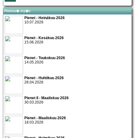
Pieniss� my�s
Pienet - Heinäkuu 2026
10.07.2026
Pienet - Kesäkuu 2026
15.06.2026
Pienet - Toukokuu 2026
14.05.2026
Pienet - Huhtikuu 2026
28.04.2026
Pienet II - Maaliskuu 2026
30.03.2026
Pienet - Maaliskuu 2026
18.03.2026