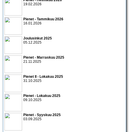
Pienet - Helmikuu 2026
19.02.2026
Pienet - Tammikuu 2026
16.01.2026
Joulusinkut 2025
05.12.2025
Pienet - Marraskuu 2025
21.11.2025
Pienet II - Lokakuu 2025
31.10.2025
Pienet - Lokakuu 2025
09.10.2025
Pienet - Syyskuu 2025
03.09.2025