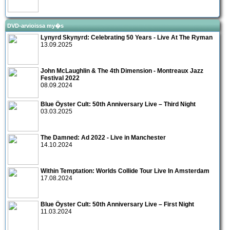
DVD-arvioissa my�s
Lynyrd Skynyrd: Celebrating 50 Years - Live At The Ryman
13.09.2025
John McLaughlin & The 4th Dimension - Montreaux Jazz
Festival 2022
08.09.2024
Blue Öyster Cult: 50th Anniversary Live – Third Night
03.03.2025
The Damned: Ad 2022 - Live in Manchester
14.10.2024
Within Temptation: Worlds Collide Tour Live In Amsterdam
17.08.2024
Blue Öyster Cult: 50th Anniversary Live – First Night
11.03.2024