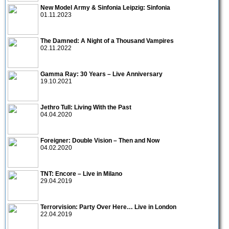
New Model Army & Sinfonia Leipzig: Sinfonia
01.11.2023
The Damned: A Night of a Thousand Vampires
02.11.2022
Gamma Ray: 30 Years – Live Anniversary
19.10.2021
Jethro Tull: Living With the Past
04.04.2020
Foreigner: Double Vision – Then and Now
04.02.2020
TNT: Encore – Live in Milano
29.04.2019
Terrorvision: Party Over Here… Live in London
22.04.2019