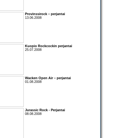
Provinssirock – perjantai
13.06.2008
Kuopio Rockcockin perjantai
25.07.2008
Wacken Open Air – perjantai
01.08.2008
Jurassic Rock - Perjantai
08.08.2008