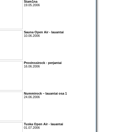
Stam1na
19.05.2006
Sauna Open Air - lauantai
10.06.2006
Provinssirock - perjantai
16.06.2006
Nummirock – lauantai osa 1
24.06.2006
Tuska Open Air - lauantai
01.07.2006