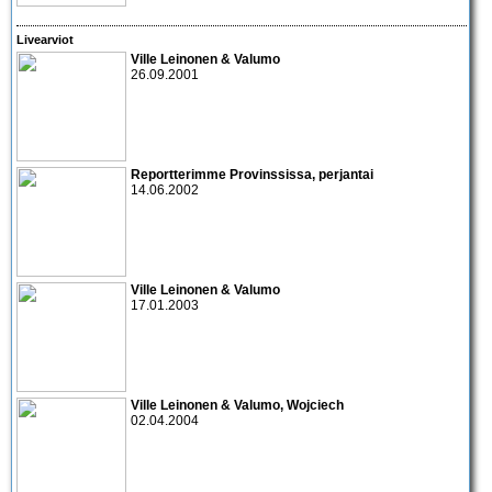
Livearviot
Ville Leinonen & Valumo
26.09.2001
Reportterimme Provinssissa, perjantai
14.06.2002
Ville Leinonen & Valumo
17.01.2003
Ville Leinonen & Valumo
,
Wojciech
02.04.2004