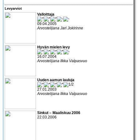
Levyarviot
Valloittaja
09.04.2005
Arvostelijana Jari Jokirinne
Hyvän mielen levy
16.07.2004
Arvostelijana Ilkka Valpasvuo
Uuden aamun lauluja
27.01.2003
Arvostelijana Ilkka Valpasvuo
Sinkut – Maaliskuu 2006
22.03.2006