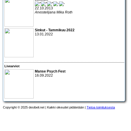
22.10.2013
Arvostelijana Mika Roth
Sinkut - Tammikuu 2022
13.01.2022
Livearviot
Manse Psych Fest
16.09.2022
Copyright © 2025 desibeli.net | Kaikki oikeudet pidätetään |
Tietoa toimituksesta