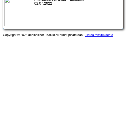
02.07.2022
Copyright © 2025 desibeli.net | Kaikki oikeudet pidätetään |
Tietoa toimituksesta