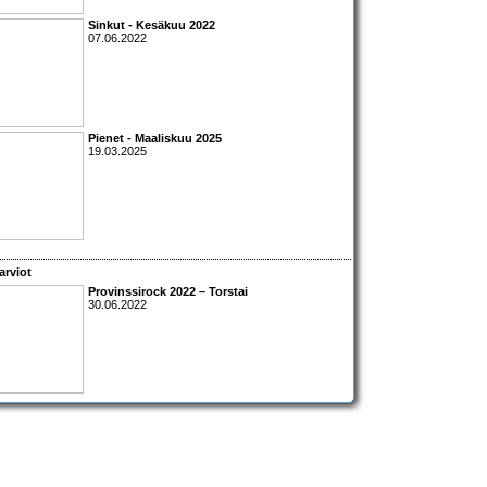
Sinkut - Kesäkuu 2022
07.06.2022
Pienet - Maaliskuu 2025
19.03.2025
arviot
Provinssirock 2022 – Torstai
30.06.2022