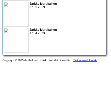
Jarkko Martikainen
27.09.2019
Jarkko Martikainen
17.04.2023
Copyright © 2025 desibeli.net | Kaikki oikeudet pidätetään |
Tietoa toimituksesta