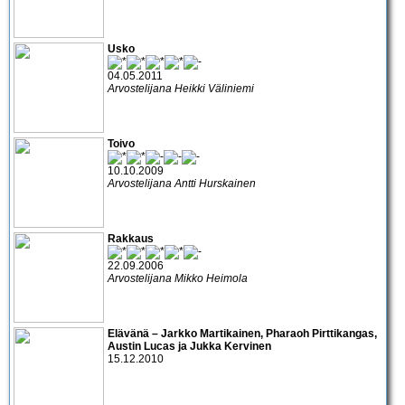
Usko
04.05.2011
Arvostelijana Heikki Väliniemi
Toivo
10.10.2009
Arvostelijana Antti Hurskainen
Rakkaus
22.09.2006
Arvostelijana Mikko Heimola
Elävänä – Jarkko Martikainen, Pharaoh Pirttikangas,
Austin Lucas ja Jukka Kervinen
15.12.2010