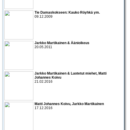
Tie Damaskokseen:
Kauko Röyhkä
ym.
09.12.2009
Jarkko Martikainen & Äänioikeus
20.05.2011
Jarkko Martikainen & Luotetut miehet, Matti
Johannes Koivu
21.02.2016
Matti Johannes Koivu, Jarkko Martikainen
17.12.2016