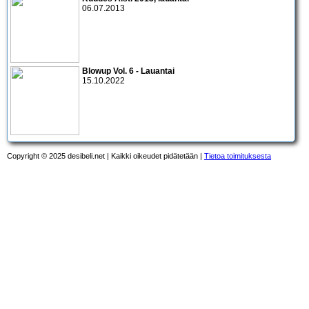
06.07.2013
Blowup Vol. 6 - Lauantai
15.10.2022
Copyright © 2025 desibeli.net | Kaikki oikeudet pidätetään |
Tietoa toimituksesta