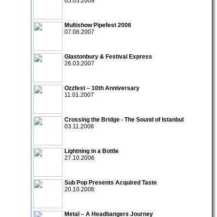
05.03.2009
Multishow Pipefest 2006
07.08.2007
Glastonbury & Festival Express
26.03.2007
Ozzfest – 10th Anniversary
11.01.2007
Crossing the Bridge - The Sound of Istanbul
03.11.2006
Lightning in a Bottle
27.10.2006
Sub Pop Presents Acquired Taste
20.10.2006
Metal – A Headbangers Journey