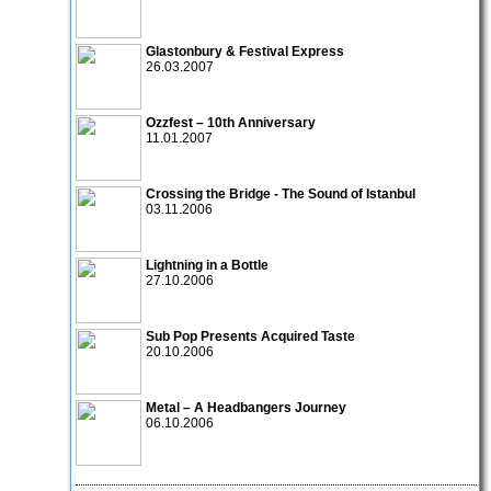
Glastonbury & Festival Express
26.03.2007
Ozzfest – 10th Anniversary
11.01.2007
Crossing the Bridge - The Sound of Istanbul
03.11.2006
Lightning in a Bottle
27.10.2006
Sub Pop Presents Acquired Taste
20.10.2006
Metal – A Headbangers Journey
06.10.2006