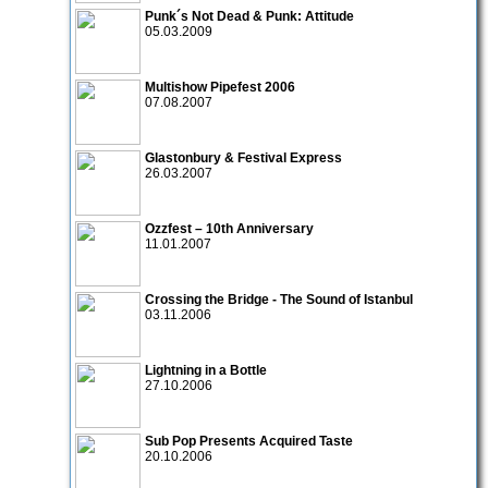
Punk´s Not Dead & Punk: Attitude
05.03.2009
Multishow Pipefest 2006
07.08.2007
Glastonbury & Festival Express
26.03.2007
Ozzfest – 10th Anniversary
11.01.2007
Crossing the Bridge - The Sound of Istanbul
03.11.2006
Lightning in a Bottle
27.10.2006
Sub Pop Presents Acquired Taste
20.10.2006