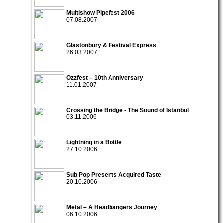
Multishow Pipefest 2006
07.08.2007
Glastonbury & Festival Express
26.03.2007
Ozzfest – 10th Anniversary
11.01.2007
Crossing the Bridge - The Sound of Istanbul
03.11.2006
Lightning in a Bottle
27.10.2006
Sub Pop Presents Acquired Taste
20.10.2006
Metal – A Headbangers Journey
06.10.2006