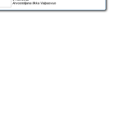
Arvostelijana Ilkka Valpasvuo