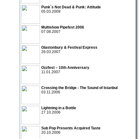
Punk´s Not Dead & Punk: Attitude
05.03.2009
Multishow Pipefest 2006
07.08.2007
Glastonbury & Festival Express
26.03.2007
Ozzfest – 10th Anniversary
11.01.2007
Crossing the Bridge - The Sound of Istanbul
03.11.2006
Lightning in a Bottle
27.10.2006
Sub Pop Presents Acquired Taste
20.10.2006