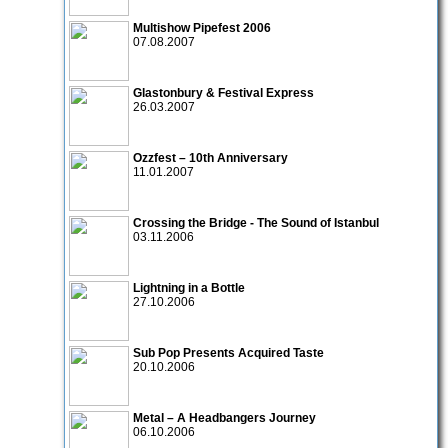
Multishow Pipefest 2006
07.08.2007
Glastonbury & Festival Express
26.03.2007
Ozzfest – 10th Anniversary
11.01.2007
Crossing the Bridge - The Sound of Istanbul
03.11.2006
Lightning in a Bottle
27.10.2006
Sub Pop Presents Acquired Taste
20.10.2006
Metal – A Headbangers Journey
06.10.2006