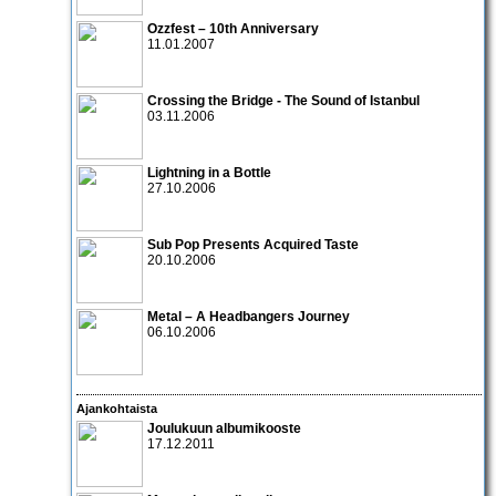
Ozzfest – 10th Anniversary
11.01.2007
Crossing the Bridge - The Sound of Istanbul
03.11.2006
Lightning in a Bottle
27.10.2006
Sub Pop Presents Acquired Taste
20.10.2006
Metal – A Headbangers Journey
06.10.2006
Ajankohtaista
Joulukuun albumikooste
17.12.2011