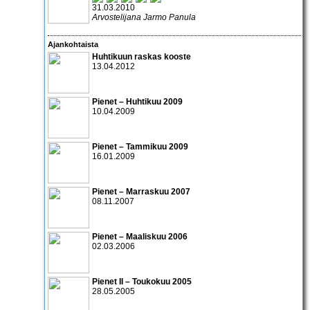
31.03.2010
Arvostelijana Jarmo Panula
Ajankohtaista
Huhtikuun raskas kooste
13.04.2012
Pienet – Huhtikuu 2009
10.04.2009
Pienet – Tammikuu 2009
16.01.2009
Pienet – Marraskuu 2007
08.11.2007
Pienet – Maaliskuu 2006
02.03.2006
Pienet II – Toukokuu 2005
28.05.2005