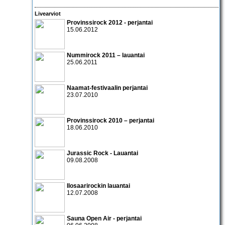
Livearviot
Provinssirock 2012 - perjantai
15.06.2012
Nummirock 2011
– lauantai
25.06.2011
Naamat-festivaalin perjantai
23.07.2010
Provinssirock 2010 – perjantai
18.06.2010
Jurassic Rock - Lauantai
09.08.2008
Ilosaarirockin lauantai
12.07.2008
Sauna Open Air - perjantai