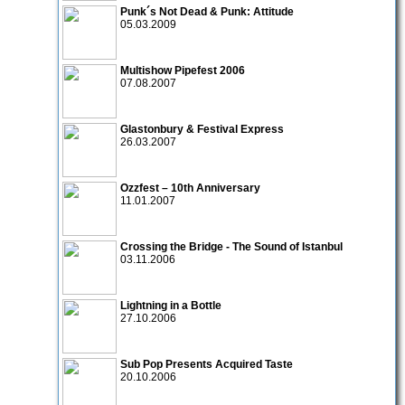
Punk´s Not Dead & Punk: Attitude
05.03.2009
Multishow Pipefest 2006
07.08.2007
Glastonbury & Festival Express
26.03.2007
Ozzfest – 10th Anniversary
11.01.2007
Crossing the Bridge - The Sound of Istanbul
03.11.2006
Lightning in a Bottle
27.10.2006
Sub Pop Presents Acquired Taste
20.10.2006