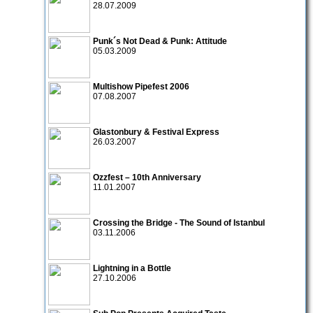
28.07.2009
Punk´s Not Dead & Punk: Attitude
05.03.2009
Multishow Pipefest 2006
07.08.2007
Glastonbury & Festival Express
26.03.2007
Ozzfest – 10th Anniversary
11.01.2007
Crossing the Bridge - The Sound of Istanbul
03.11.2006
Lightning in a Bottle
27.10.2006