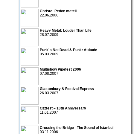
Christe: Pedon meteli
22.06.2006
Heavy Metal: Louder Than Life
28.07.2009
Punk´s Not Dead & Punk: Attitude
05.03.2009
Multishow Pipefest 2006
07.08.2007
Glastonbury & Festival Express
26.03.2007
Ozzfest – 10th Anniversary
11.01.2007
Crossing the Bridge - The Sound of Istanbul
03.11.2006