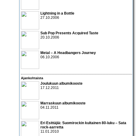
Lightning in a Bottle
27.10.2006
Sub Pop Presents Acquired Taste
20.10.2006
Metal – A Headbangers Journey
06.10.2006
Ajankohtaista
Joulukuun albumikooste
17.12.2011
Marraskuun albumikooste
04.11.2011
Eri Esittäjiä: Suomirockin kultainen 80-luku – Sata
rock-aarretta
11.01.2010