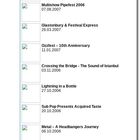
Multishow Pipefest 2006
07.08.2007
Glastonbury & Festival Express
26.03.2007
Ozzfest – 10th Anniversary
11.01.2007
Crossing the Bridge - The Sound of Istanbul
03.11.2006
Lightning in a Bottle
27.10.2006
Sub Pop Presents Acquired Taste
20.10.2006
Metal – A Headbangers Journey
06.10.2006