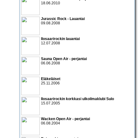
18.06.2010
Jurassic Rock - Lauantai
09.08.2008
Ilosaarirockin lauantai
12.07.2008
Sauna Open Air - perjantai
06.06.2008
Eläkeläiset
25.11.2006
Ilosaarirock
in korkkasi ulkoilmaklubi Sulo
15.07.2005
Wacken Open Air - perjantai
06.08.2004