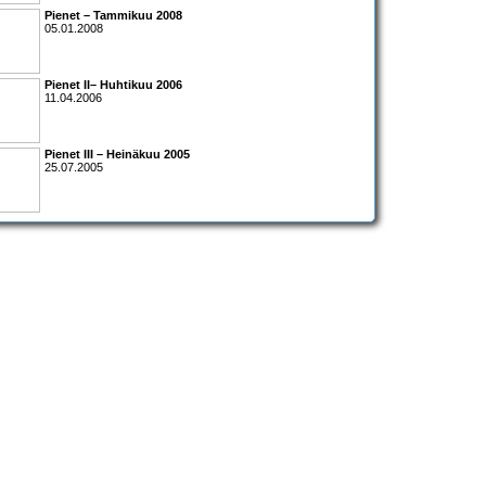
Pienet – Tammikuu 2008
05.01.2008
Pienet II– Huhtikuu 2006
11.04.2006
Pienet III – Heinäkuu 2005
25.07.2005