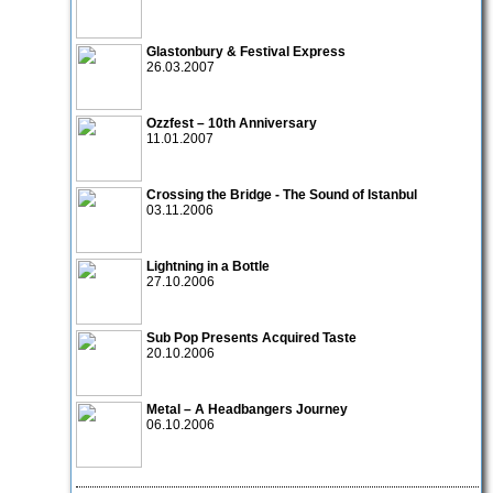
Glastonbury & Festival Express
26.03.2007
Ozzfest – 10th Anniversary
11.01.2007
Crossing the Bridge - The Sound of Istanbul
03.11.2006
Lightning in a Bottle
27.10.2006
Sub Pop Presents Acquired Taste
20.10.2006
Metal – A Headbangers Journey
06.10.2006