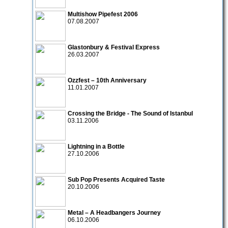
Multishow Pipefest 2006
07.08.2007
Glastonbury & Festival Express
26.03.2007
Ozzfest – 10th Anniversary
11.01.2007
Crossing the Bridge - The Sound of Istanbul
03.11.2006
Lightning in a Bottle
27.10.2006
Sub Pop Presents Acquired Taste
20.10.2006
Metal – A Headbangers Journey
06.10.2006