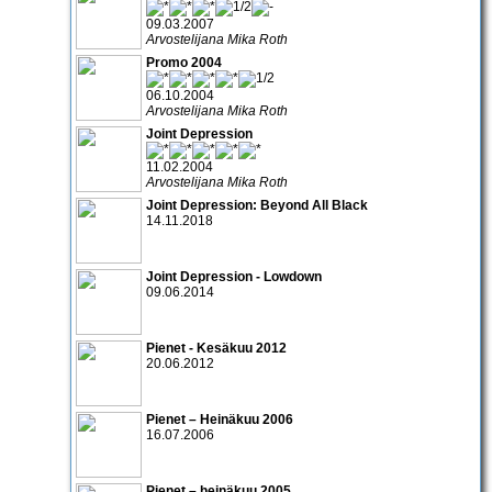
09.03.2007
Arvostelijana Mika Roth
Promo 2004
06.10.2004
Arvostelijana Mika Roth
Joint Depression
11.02.2004
Arvostelijana Mika Roth
Joint Depression: Beyond All Black
14.11.2018
Joint Depression - Lowdown
09.06.2014
Pienet - Kesäkuu 2012
20.06.2012
Pienet – Heinäkuu 2006
16.07.2006
Pienet – heinäkuu 2005