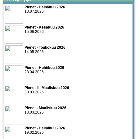
Pieniss� my�s
Pienet - Heinäkuu 2026
10.07.2026
Pienet - Kesäkuu 2026
15.06.2026
Pienet - Toukokuu 2026
14.05.2026
Pienet - Huhtikuu 2026
28.04.2026
Pienet II - Maaliskuu 2026
30.03.2026
Pienet - Maaliskuu 2026
18.03.2026
Pienet - Helmikuu 2026
19.02.2026