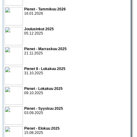
Pienet - Tammikuu 2026
16.01.2026
Joulusinkut 2025
05.12.2025
Pienet - Marraskuu 2025
21.11.2025
Pienet II - Lokakuu 2025
31.10.2025
Pienet - Lokakuu 2025
09.10.2025
Pienet - Syyskuu 2025
03.09.2025
Pienet - Elokuu 2025
15.08.2025