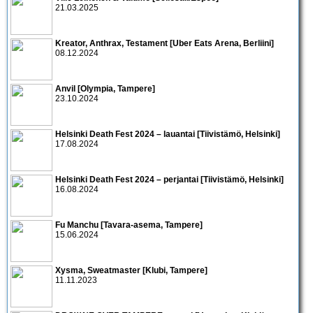
21.03.2025
Kreator, Anthrax, Testament [Uber Eats Arena, Berliini]
08.12.2024
Anvil [Olympia, Tampere]
23.10.2024
Helsinki Death Fest 2024 – lauantai [Tiivistämö, Helsinki]
17.08.2024
Helsinki Death Fest 2024 – perjantai [Tiivistämö, Helsinki]
16.08.2024
Fu Manchu [Tavara-asema, Tampere]
15.06.2024
Xysma, Sweatmaster [Klubi, Tampere]
11.11.2023