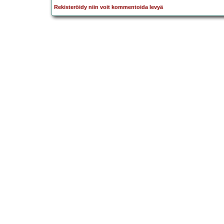
Rekisteröidy niin voit kommentoida levyä