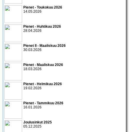
Pienet - Toukokuu 2026
14.05.2026
Pienet - Huhtikuu 2026
28.04.2026
Pienet II - Maaliskuu 2026
30.03.2026
Pienet - Maaliskuu 2026
18.03.2026
Pienet - Helmikuu 2026
19.02.2026
Pienet - Tammikuu 2026
16.01.2026
Joulusinkut 2025
05.12.2025