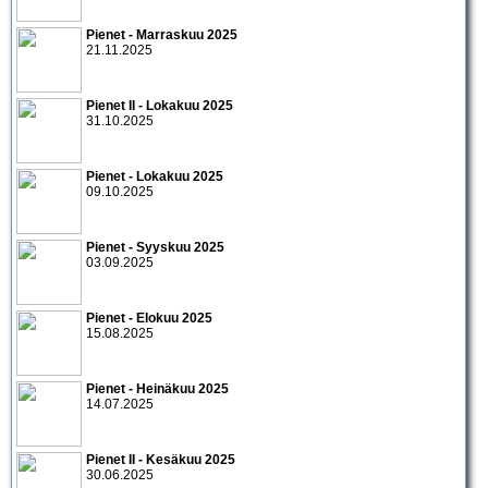
Pienet - Marraskuu 2025
21.11.2025
Pienet II - Lokakuu 2025
31.10.2025
Pienet - Lokakuu 2025
09.10.2025
Pienet - Syyskuu 2025
03.09.2025
Pienet - Elokuu 2025
15.08.2025
Pienet - Heinäkuu 2025
14.07.2025
Pienet II - Kesäkuu 2025
30.06.2025