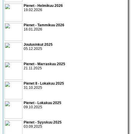
Pienet - Helmikuu 2026
19.02.2026
Pienet - Tammikuu 2026
16.01.2026
Joulusinkut 2025
05.12.2025
Pienet - Marraskuu 2025
21.11.2025
Pienet II - Lokakuu 2025
31.10.2025
Pienet - Lokakuu 2025
09.10.2025
Pienet - Syyskuu 2025
03.09.2025