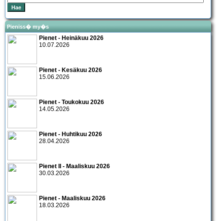
Pieniss� my�s
Pienet - Heinäkuu 2026
10.07.2026
Pienet - Kesäkuu 2026
15.06.2026
Pienet - Toukokuu 2026
14.05.2026
Pienet - Huhtikuu 2026
28.04.2026
Pienet II - Maaliskuu 2026
30.03.2026
Pienet - Maaliskuu 2026
18.03.2026