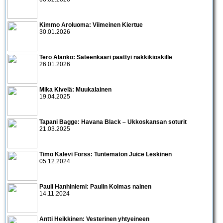
Kimmo Aroluoma: Viimeinen Kiertue
30.01.2026
Tero Alanko: Sateenkaari päättyi nakkikioskille
26.01.2026
Mika Kivelä: Muukalainen
19.04.2025
Tapani Bagge: Havana Black – Ukkoskansan soturit
21.03.2025
Timo Kalevi Forss: Tuntematon Juice Leskinen
05.12.2024
Pauli Hanhiniemi: Paulin Kolmas nainen
14.11.2024
Antti Heikkinen: Vesterinen yhtyeineen