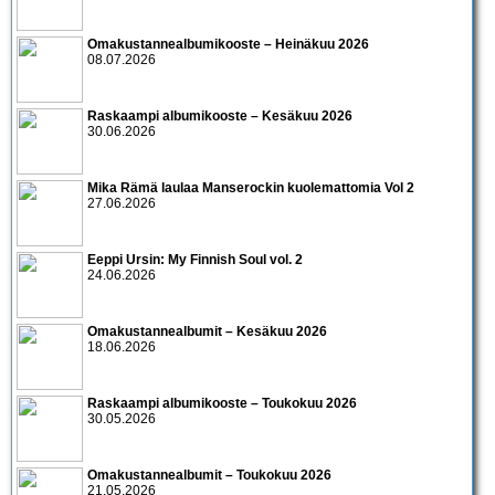
Omakustannealbumikooste – Heinäkuu 2026
08.07.2026
Raskaampi albumikooste – Kesäkuu 2026
30.06.2026
Mika Rämä laulaa Manserockin kuolemattomia Vol 2
27.06.2026
Eeppi Ursin: My Finnish Soul vol. 2
24.06.2026
Omakustannealbumit – Kesäkuu 2026
18.06.2026
Raskaampi albumikooste – Toukokuu 2026
30.05.2026
Omakustannealbumit – Toukokuu 2026
21.05.2026