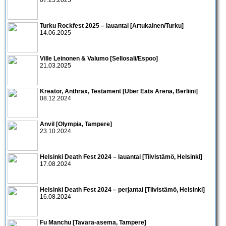
Turku Rockfest 2025 – lauantai [Artukainen/Turku]
14.06.2025
Ville Leinonen & Valumo [Sellosali/Espoo]
21.03.2025
Kreator, Anthrax, Testament [Uber Eats Arena, Berliini]
08.12.2024
Anvil [Olympia, Tampere]
23.10.2024
Helsinki Death Fest 2024 – lauantai [Tiivistämö, Helsinki]
17.08.2024
Helsinki Death Fest 2024 – perjantai [Tiivistämö, Helsinki]
16.08.2024
Fu Manchu [Tavara-asema, Tampere]