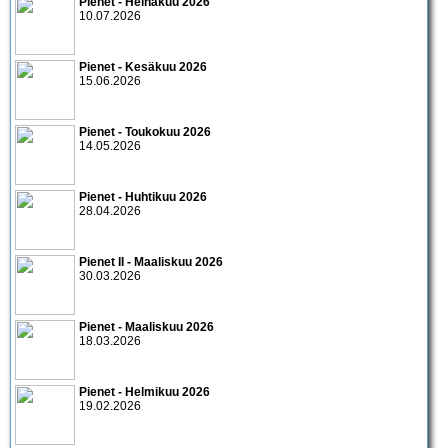
Pienet - Heinäkuu 2026
10.07.2026
Pienet - Kesäkuu 2026
15.06.2026
Pienet - Toukokuu 2026
14.05.2026
Pienet - Huhtikuu 2026
28.04.2026
Pienet II - Maaliskuu 2026
30.03.2026
Pienet - Maaliskuu 2026
18.03.2026
Pienet - Helmikuu 2026
19.02.2026