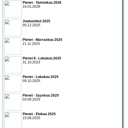
Pienet - Tammikuu 2026
16.01.2026
Joulusinkut 2025
05.12.2025
Pienet - Marraskuu 2025
21.11.2025
Pienet II - Lokakuu 2025
31.10.2025
Pienet - Lokakuu 2025
09.10.2025
Pienet - Syyskuu 2025
03.09.2025
Pienet - Elokuu 2025
15.08.2025