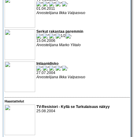
01.04.2011
Arvostelijana Ilkka Valpasvuo
Serkut rakastaa paremmin
15.04.2006
Arvostelijana Marko Ylitalo
Intiaanidisko
27.07.2004
Arvostelijana Ilkka Valpasvuo
Haastattelut
TV-Resistori
- Kyllä se Turkulaisuus näkyy
25.08.2004