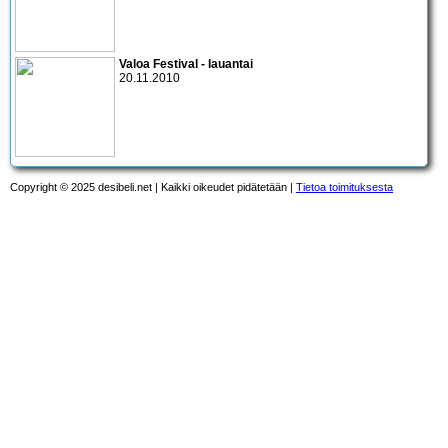
Valoa Festival
- lauantai
20.11.2010
Copyright © 2025 desibeli.net | Kaikki oikeudet pidätetään |
Tietoa toimituksesta