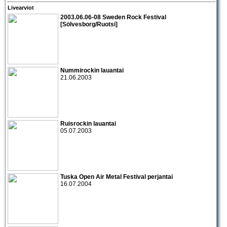
Livearviot
2003.06.06-08 Sweden Rock Festival
[Sölvesborg/Ruotsi]
Nummirockin lauantai
21.06.2003
Ruisrockin lauantai
05.07.2003
Tuska Open Air Metal Festival perjantai
16.07.2004