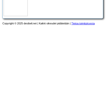
Copyright © 2025 desibeli.net | Kaikki oikeudet pidätetään |
Tietoa toimituksesta