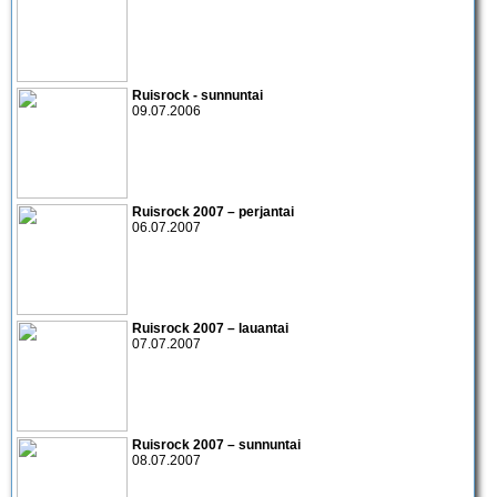
Ruisrock - sunnuntai
09.07.2006
Ruisrock 2007 – perjantai
06.07.2007
Ruisrock 2007 – lauantai
07.07.2007
Ruisrock 2007 – sunnuntai
08.07.2007