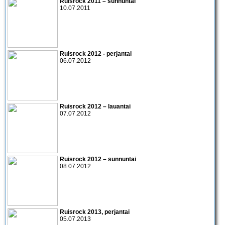
Ruisrock 2011
– sunnuntai
10.07.2011
Ruisrock 2012 - perjantai
06.07.2012
Ruisrock 2012 – lauantai
07.07.2012
Ruisrock 2012 – sunnuntai
08.07.2012
Ruisrock 2013
, perjantai
05.07.2013