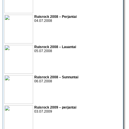
Ruisrock 2008 – Perjantai
04.07.2008
Ruisrock 2008 – Lauantai
05.07.2008
Ruisrock 2008 – Sunnuntai
06.07.2008
Ruisrock 2009 – perjantai
03.07.2009