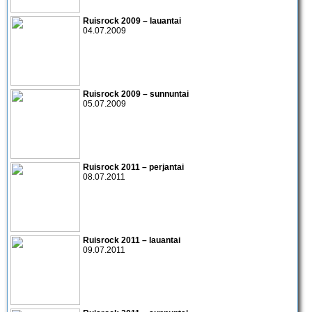
Ruisrock 2009 – lauantai
04.07.2009
Ruisrock 2009 – sunnuntai
05.07.2009
Ruisrock 2011
– perjantai
08.07.2011
Ruisrock 2011
– lauantai
09.07.2011