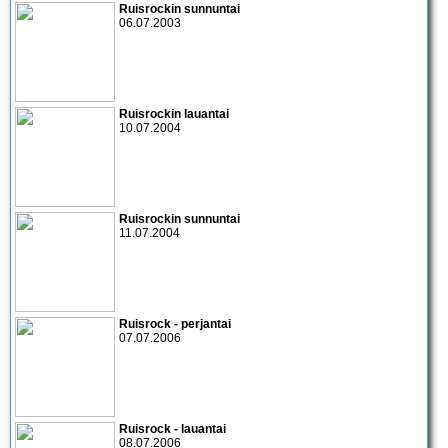
Ruisrockin sunnuntai
06.07.2003
Ruisrockin lauantai
10.07.2004
Ruisrockin sunnuntai
11.07.2004
Ruisrock - perjantai
07.07.2006
Ruisrock - lauantai
08.07.2006