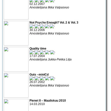
02.12.2007
Arvostelijana Ilkka Valpasvuo
Not Psycho Enough? Vol. 2 & Vol. 3
30.12.2006
Arvostelijana Ilkka Valpasvuo
Quality time
17.07.2004
Arvostelijana Jukka-Pekka Litja
Guts –miniCd
26.07.2002
Arvostelijana Ilkka Valpasvuo
Pienet II – Maaliskuu 2010
14.03.2010